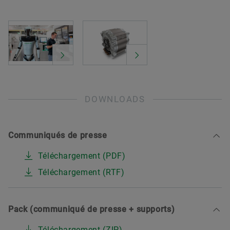
DOWNLOADS
Communiqués de presse
Téléchargement (PDF)
Téléchargement (RTF)
Pack (communiqué de presse + supports)
Téléchargement (ZIP)