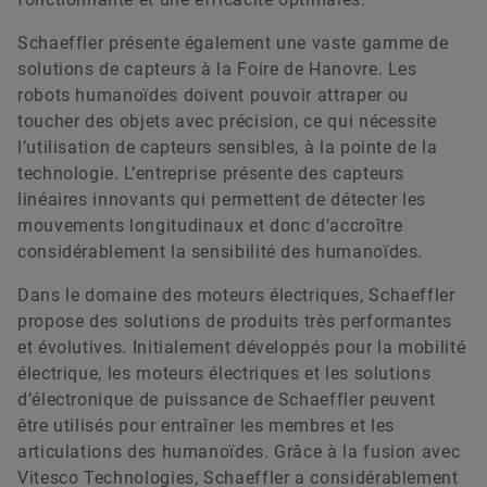
Schaeffler présente également une vaste gamme de
solutions de capteurs à la Foire de Hanovre. Les
robots humanoïdes doivent pouvoir attraper ou
toucher des objets avec précision, ce qui nécessite
l’utilisation de capteurs sensibles, à la pointe de la
technologie. L’entreprise présente des capteurs
linéaires innovants qui permettent de détecter les
mouvements longitudinaux et donc d’accroître
considérablement la sensibilité des humanoïdes.
Dans le domaine des moteurs électriques, Schaeffler
propose des solutions de produits très performantes
et évolutives. Initialement développés pour la mobilité
électrique, les moteurs électriques et les solutions
d’électronique de puissance de Schaeffler peuvent
être utilisés pour entraîner les membres et les
articulations des humanoïdes. Grâce à la fusion avec
Vitesco Technologies, Schaeffler a considérablement