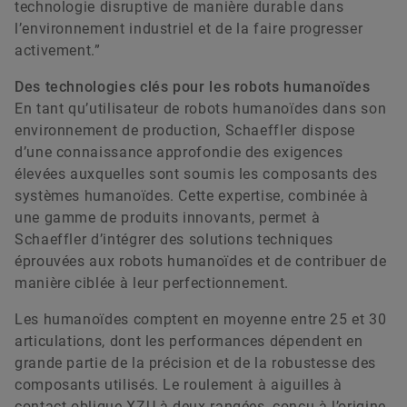
technologie disruptive de manière durable dans
l’environnement industriel et de la faire progresser
activement.”
Des technologies clés pour les robots humanoïdes
En tant qu’utilisateur de robots humanoïdes dans son
environnement de production, Schaeffler dispose
d’une connaissance approfondie des exigences
élevées auxquelles sont soumis les composants des
systèmes humanoïdes. Cette expertise, combinée à
une gamme de produits innovants, permet à
Schaeffler d’intégrer des solutions techniques
éprouvées aux robots humanoïdes et de contribuer de
manière ciblée à leur perfectionnement.
Les humanoïdes comptent en moyenne entre 25 et 30
articulations, dont les performances dépendent en
grande partie de la précision et de la robustesse des
composants utilisés. Le roulement à aiguilles à
contact oblique XZU à deux rangées, conçu à l’origine