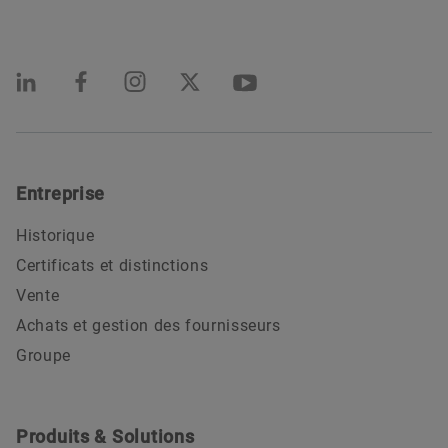
Entreprise
Historique
Certificats et distinctions
Vente
Achats et gestion des fournisseurs
Groupe
Produits & Solutions