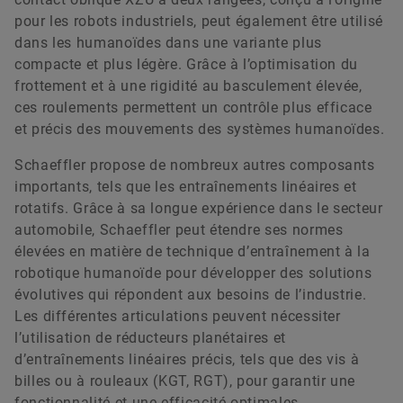
pour les robots industriels, peut également être utilisé
dans les humanoïdes dans une variante plus
compacte et plus légère. Grâce à l’optimisation du
frottement et à une rigidité au basculement élevée,
ces roulements permettent un contrôle plus efficace
et précis des mouvements des systèmes humanoïdes.
Schaeffler propose de nombreux autres composants
importants, tels que les entraînements linéaires et
rotatifs. Grâce à sa longue expérience dans le secteur
automobile, Schaeffler peut étendre ses normes
élevées en matière de technique d’entraînement à la
robotique humanoïde pour développer des solutions
évolutives qui répondent aux besoins de l’industrie.
Les différentes articulations peuvent nécessiter
l’utilisation de réducteurs planétaires et
d’entraînements linéaires précis, tels que des vis à
billes ou à rouleaux (KGT, RGT), pour garantir une
fonctionnalité et une efficacité optimales.