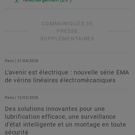
COMMUNIQUÉS DE
PRESSE
SUPPLÉMENTAIRES
Paris | 21/04/2026
L'avenir est électrique : nouvelle série EMA
de vérins linéaires électromécaniques
Paris | 12/02/2026
Des solutions innovantes pour une
lubrification efficace, une surveillance
d’état intelligente et un montage en toute
sécurité