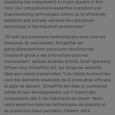
supplying key components to major players in this
field. Our comprehensive expertise in product and
manufacturing technologies allows us to effectively
establish and actively advance this disruptive
technology in the industrial environment.”
“En tant que partenaire technologique dans tous les
domaines du mouvement, Schaeffler est
particulièrement bien placé pour révolutionner
l’industrie grâce à ses innovations pour les
humanoïdes”, déclare Andreas Schick, Chief Operating
Officer chez Schaeffler AG, qui dirige les activités
liées aux robots humanoïdes. “Les robots humanoïdes
sont des éléments essentiels de la production efficace
et agile de demain. Schaeffler est déjà un partenaire
solide de leur développement, car il fournit des
composants clés à des fabricants de renom. Notre
vaste expertise dans les technologies de produits et
de production nous permettra d’établir cette