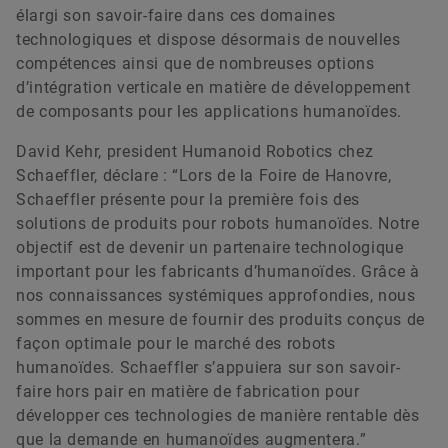
élargi son savoir-faire dans ces domaines
technologiques et dispose désormais de nouvelles
compétences ainsi que de nombreuses options
d’intégration verticale en matière de développement
de composants pour les applications humanoïdes.
David Kehr, president Humanoid Robotics chez
Schaeffler, déclare : “Lors de la Foire de Hanovre,
Schaeffler présente pour la première fois des
solutions de produits pour robots humanoïdes. Notre
objectif est de devenir un partenaire technologique
important pour les fabricants d’humanoïdes. Grâce à
nos connaissances systémiques approfondies, nous
sommes en mesure de fournir des produits conçus de
façon optimale pour le marché des robots
humanoïdes. Schaeffler s’appuiera sur son savoir-
faire hors pair en matière de fabrication pour
développer ces technologies de manière rentable dès
que la demande en humanoïdes augmentera.”