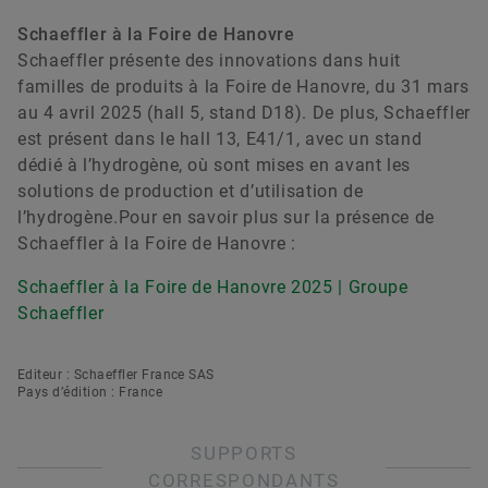
Schaeffler à la Foire de Hanovre
Schaeffler présente des innovations dans huit
familles de produits à la Foire de Hanovre, du 31 mars
au 4 avril 2025 (hall 5, stand D18). De plus, Schaeffler
est présent dans le hall 13, E41/1, avec un stand
dédié à l’hydrogène, où sont mises en avant les
solutions de production et d’utilisation de
l’hydrogène.Pour en savoir plus sur la présence de
Schaeffler à la Foire de Hanovre :
Schaeffler à la Foire de Hanovre 2025 | Groupe
Schaeffler
Editeur : Schaeffler France SAS
Pays d’édition : France
SUPPORTS
CORRESPONDANTS