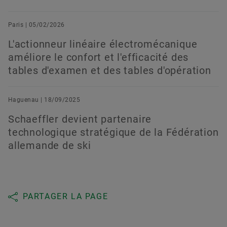
Paris | 05/02/2026
L'actionneur linéaire électromécanique
améliore le confort et l'efficacité des
tables d'examen et des tables d'opération
Haguenau | 18/09/2025
Schaeffler devient partenaire
technologique stratégique de la Fédération
allemande de ski
PARTAGER LA PAGE