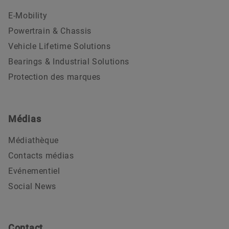
E-Mobility
Powertrain & Chassis
Vehicle Lifetime Solutions
Bearings & Industrial Solutions
Protection des marques
Médias
Médiathèque
Contacts médias
Evénementiel
Social News
Contact