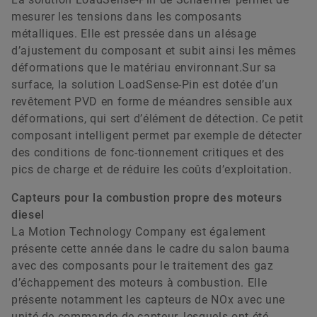
mesurer les tensions dans les composants
métalliques. Elle est pressée dans un alésage
d’ajustement du composant et subit ainsi les mêmes
déformations que le matériau environnant.Sur sa
surface, la solution LoadSense-Pin est dotée d’un
revêtement PVD en forme de méandres sensible aux
déformations, qui sert d’élément de détection. Ce petit
composant intelligent permet par exemple de détecter
des conditions de fonc-tionnement critiques et des
pics de charge et de réduire les coûts d’exploitation.
Capteurs pour la combustion propre des moteurs
diesel
La Motion Technology Company est également
présente cette année dans le cadre du salon bauma
avec des composants pour le traitement des gaz
d’échappement des moteurs à combustion. Elle
présente notamment les capteurs de NOx avec une
unité de commande de capteur, lesquels ont été