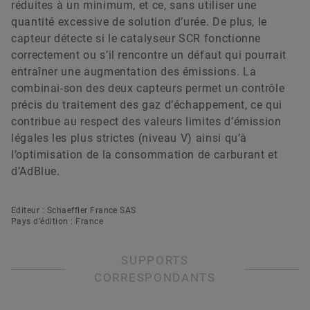
réduites à un minimum, et ce, sans utiliser une
quantité excessive de solution d’urée. De plus, le
capteur détecte si le catalyseur SCR fonctionne
correctement ou s’il rencontre un défaut qui pourrait
entraîner une augmentation des émissions. La
combinai-son des deux capteurs permet un contrôle
précis du traitement des gaz d’échappement, ce qui
contribue au respect des valeurs limites d’émission
légales les plus strictes (niveau V) ainsi qu’à
l’optimisation de la consommation de carburant et
d’AdBlue.
Editeur : Schaeffler France SAS
Pays d’édition : France
SUPPORTS
CORRESPONDANTS