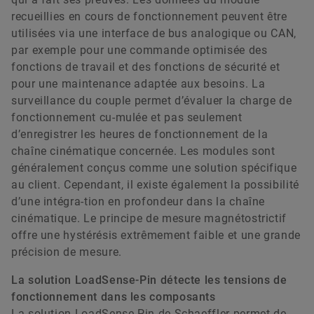
recueillies en cours de fonctionnement peuvent être
utilisées via une interface de bus analogique ou CAN,
par exemple pour une commande optimisée des
fonctions de travail et des fonctions de sécurité et
pour une maintenance adaptée aux besoins. La
surveillance du couple permet d’évaluer la charge de
fonctionnement cu-mulée et pas seulement
d’enregistrer les heures de fonctionnement de la
chaîne cinématique concernée. Les modules sont
généralement conçus comme une solution spécifique
au client. Cependant, il existe également la possibilité
d’une intégra-tion en profondeur dans la chaîne
cinématique. Le principe de mesure magnétostrictif
offre une hystérésis extrêmement faible et une grande
précision de mesure.
La solution LoadSense-Pin détecte les tensions de
fonctionnement dans les composants
La solution LoadSense-Pin de Schaeffler permet de