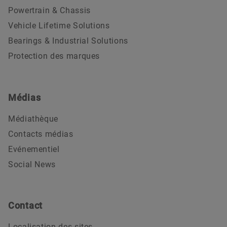
Powertrain & Chassis
Vehicle Lifetime Solutions
Bearings & Industrial Solutions
Protection des marques
Médias
Médiathèque
Contacts médias
Evénementiel
Social News
Contact
Localisation des sites