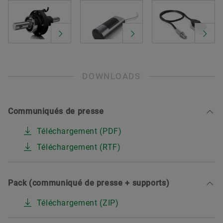
DOWNLOADS
Communiqués de presse
Téléchargement (PDF)
Téléchargement (RTF)
Pack (communiqué de presse + supports)
Téléchargement (ZIP)