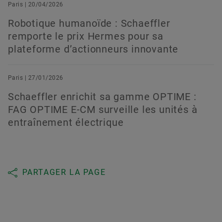
Paris | 20/04/2026
Robotique humanoïde : Schaeffler
remporte le prix Hermes pour sa
plateforme d’actionneurs innovante
Paris | 27/01/2026
Schaeffler enrichit sa gamme OPTIME :
FAG OPTIME E-CM surveille les unités à
entraînement électrique
PARTAGER LA PAGE