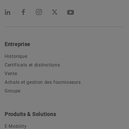
Entreprise
Historique
Certificats et distinctions
Vente
Achats et gestion des fournisseurs
Groupe
Produits & Solutions
E-Mobility