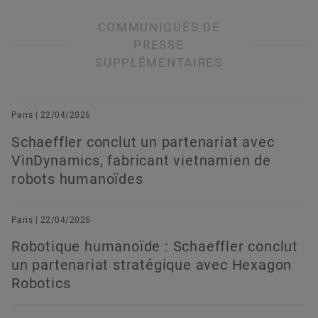
COMMUNIQUÉS DE
PRESSE
SUPPLÉMENTAIRES
Paris | 22/04/2026
Schaeffler conclut un partenariat avec
VinDynamics, fabricant vietnamien de
robots humanoïdes
Paris | 22/04/2026
Robotique humanoïde : Schaeffler conclut
un partenariat stratégique avec Hexagon
Robotics