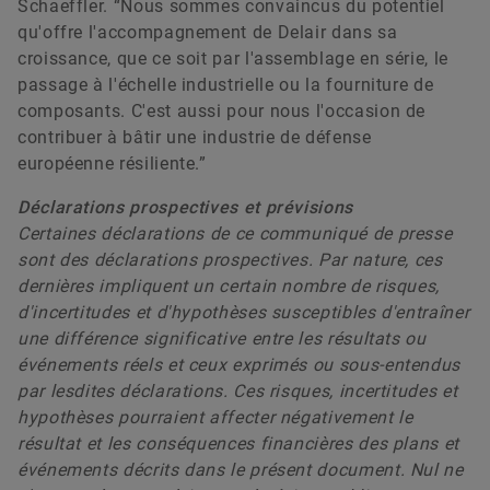
Schaeffler. “Nous sommes convaincus du potentiel
qu'offre l'accompagnement de Delair dans sa
croissance, que ce soit par l'assemblage en série, le
passage à l'échelle industrielle ou la fourniture de
composants. C'est aussi pour nous l'occasion de
contribuer à bâtir une industrie de défense
européenne résiliente.”
Déclarations prospectives et prévisions
Certaines déclarations de ce communiqué de presse
sont des déclarations prospectives. Par nature, ces
dernières impliquent un certain nombre de risques,
d'incertitudes et d'hypothèses susceptibles d'entraîner
une différence significative entre les résultats ou
événements réels et ceux exprimés ou sous-entendus
par lesdites déclarations. Ces risques, incertitudes et
hypothèses pourraient affecter négativement le
résultat et les conséquences financières des plans et
événements décrits dans le présent document. Nul ne