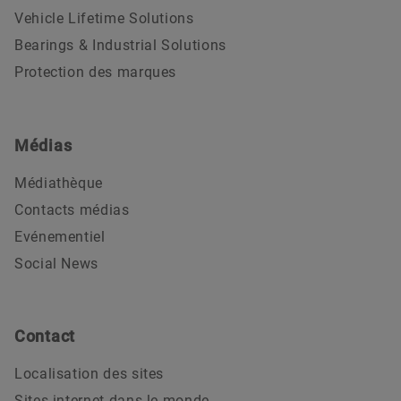
Vehicle Lifetime Solutions
Bearings & Industrial Solutions
Protection des marques
Médias
Médiathèque
Contacts médias
Evénementiel
Social News
Contact
Localisation des sites
Sites internet dans le monde