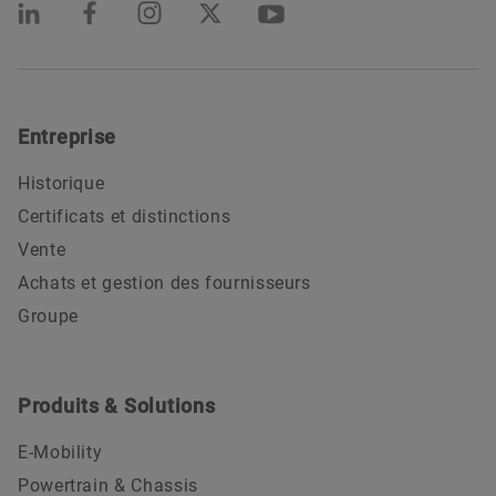
Entreprise
Historique
Certificats et distinctions
Vente
Achats et gestion des fournisseurs
Groupe
Produits & Solutions
E-Mobility
Powertrain & Chassis