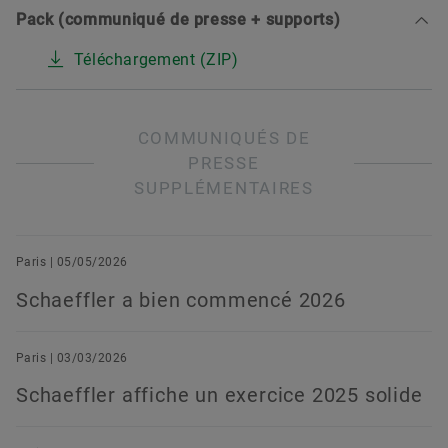
Pack (communiqué de presse + supports)
Téléchargement (ZIP)
COMMUNIQUÉS DE
PRESSE
SUPPLÉMENTAIRES
Paris | 05/05/2026
Schaeffler a bien commencé 2026
Paris | 03/03/2026
Schaeffler affiche un exercice 2025 solide