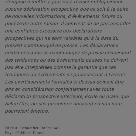
s'engage à mettre à jour ou à réviser publiquement
aucune déclaration prospective, que ce soit à la suite
de nouvelles informations, d'événements futurs ou
pour toute autre raison. Il convient de ne pas accorder
une confiance excessive aux déclarations
prospectives qui ne sont valables qu'à la date du
présent communiqué de presse. Les déclarations
contenues dans ce communiqué de presse concernant
des tendances ou des événements passés ne doivent
pas être interprétées comme la garantie que ces
tendances ou événements se poursuivront à l'avenir.
Les avertissements formulés ci-dessus doivent être
pris en considération conjointement avec toute
déclaration prospective ultérieure, écrite ou orale, que
Schaeffler, ou des personnes agissant en son nom,
pourraient émettre.
Editeur : Schaeffler France SAS
Pays d’édition : France