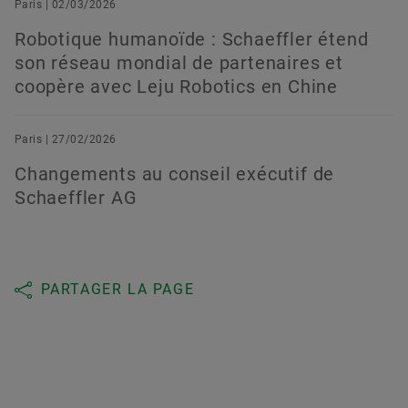
Paris | 02/03/2026
Robotique humanoïde : Schaeffler étend
son réseau mondial de partenaires et
coopère avec Leju Robotics en Chine
Paris | 27/02/2026
Changements au conseil exécutif de
Schaeffler AG
PARTAGER LA PAGE