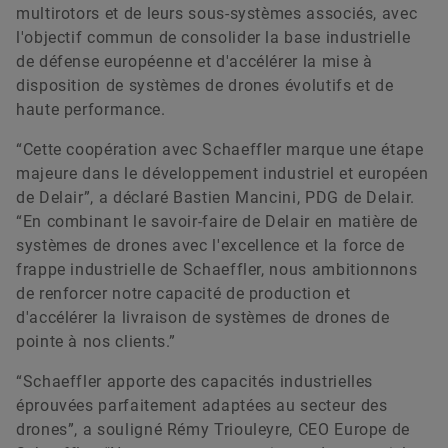
multirotors et de leurs sous-systèmes associés, avec
l'objectif commun de consolider la base industrielle
de défense européenne et d'accélérer la mise à
disposition de systèmes de drones évolutifs et de
haute performance.
“Cette coopération avec Schaeffler marque une étape
majeure dans le développement industriel et européen
de Delair”, a déclaré Bastien Mancini, PDG de Delair.
“En combinant le savoir-faire de Delair en matière de
systèmes de drones avec l'excellence et la force de
frappe industrielle de Schaeffler, nous ambitionnons
de renforcer notre capacité de production et
d'accélérer la livraison de systèmes de drones de
pointe à nos clients.”
“Schaeffler apporte des capacités industrielles
éprouvées parfaitement adaptées au secteur des
drones”, a souligné Rémy Triouleyre, CEO Europe de