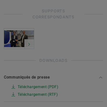
SUPPORTS
CORRESPONDANTS
DOWNLOADS
Communiqués de presse
Téléchargement (PDF)
Téléchargement (RTF)