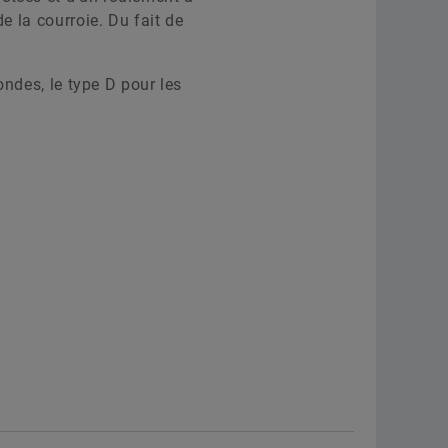
e la courroie. Du fait de
ondes, le type D pour les