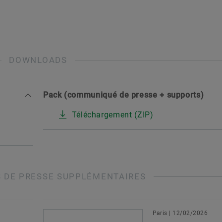
DOWNLOADS
Pack (communiqué de presse + supports)
Téléchargement (ZIP)
 DE PRESSE SUPPLÉMENTAIRES
Paris | 12/02/2026