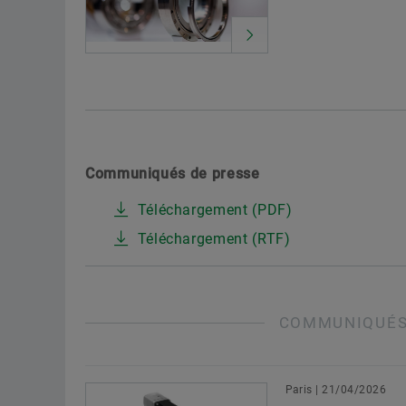
Communiqués de presse
Téléchargement (PDF)
Téléchargement (RTF)
COMMUNIQUÉS
Paris | 21/04/2026