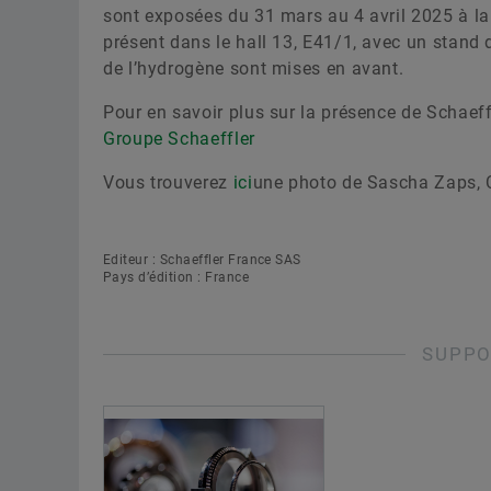
sont exposées du 31 mars au 4 avril 2025 à la
présent dans le hall 13, E41/1, avec un stand d
de l’hydrogène sont mises en avant.
Pour en savoir plus sur la présence de Schaeff
Groupe Schaeffler
Vous trouverez
ici
une photo de Sascha Zaps, C
Editeur : Schaeffler France SAS
Pays d’édition : France
SUPPO