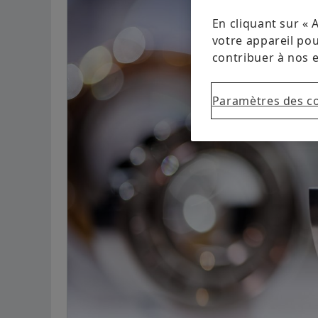
En cliquant sur « 
votre appareil pour
contribuer à nos 
Paramètres des c