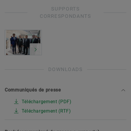
SUPPORTS
CORRESPONDANTS
DOWNLOADS
Communiqués de presse
Téléchargement (PDF)
Téléchargement (RTF)