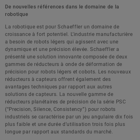
De nouvelles références dans le domaine de la
robotique
La robotique est pour Schaeffler un domaine de
croissance à fort potentiel. L’industrie manufacturière
a besoin de robots légers qui agissent avec une
dynamique et une précision élevée. Schaeffler a
présenté une solution innovante composée de deux
gammes de réducteurs à onde de déformation de
précision pour robots légers et cobots. Les nouveaux
réducteurs à capteurs offrent également des
avantages techniques par rapport aux autres
solutions de capteurs. La nouvelle gamme de
réducteurs planétaires de précision de la série PSC
(“Precision, Silence, Consistency”) pour robots
industriels se caractérise par un jeu angulaire dix fois
plus faible et une durée d’utilisation trois fois plus
longue par rapport aux standards du marché.