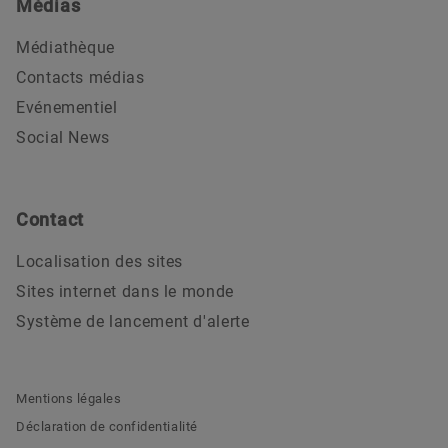
Médias
Médiathèque
Contacts médias
Evénementiel
Social News
Contact
Localisation des sites
Sites internet dans le monde
Système de lancement d'alerte
Mentions légales
Déclaration de confidentialité