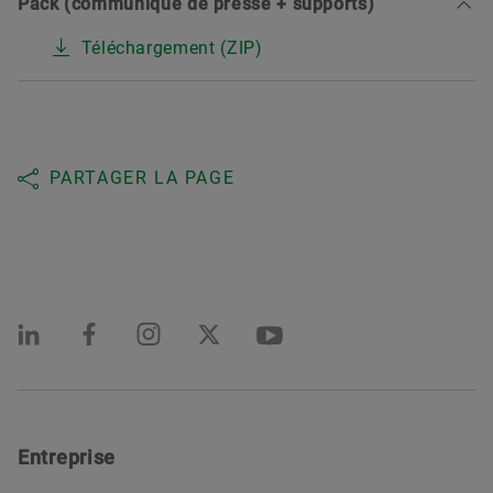
Pack (communiqué de presse + supports)
Téléchargement (ZIP)
PARTAGER LA PAGE
Entreprise