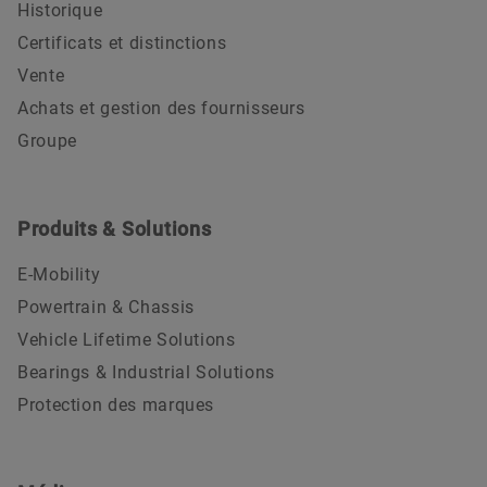
Historique
Certificats et distinctions
Vente
Achats et gestion des fournisseurs
Groupe
Produits & Solutions
E-Mobility
Powertrain & Chassis
Vehicle Lifetime Solutions
Bearings & Industrial Solutions
Protection des marques