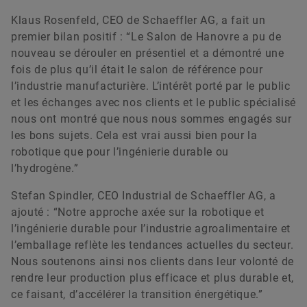
Klaus Rosenfeld, CEO de Schaeffler AG, a fait un
premier bilan positif : “Le Salon de Hanovre a pu de
nouveau se dérouler en présentiel et a démontré une
fois de plus qu’il était le salon de référence pour
l’industrie manufacturière. L’intérêt porté par le public
et les échanges avec nos clients et le public spécialisé
nous ont montré que nous nous sommes engagés sur
les bons sujets. Cela est vrai aussi bien pour la
robotique que pour l’ingénierie durable ou
l’hydrogène.”
Stefan Spindler, CEO Industrial de Schaeffler AG, a
ajouté : “Notre approche axée sur la robotique et
l’ingénierie durable pour l’industrie agroalimentaire et
l’emballage reflète les tendances actuelles du secteur.
Nous soutenons ainsi nos clients dans leur volonté de
rendre leur production plus efficace et plus durable et,
ce faisant, d’accélérer la transition énergétique.”