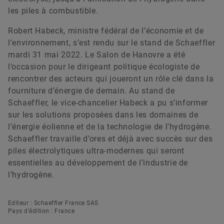
les piles à combustible.
Robert Habeck, ministre fédéral de l’économie et de
l’environnement, s’est rendu sur le stand de Schaeffler
mardi 31 mai 2022. Le Salon de Hanovre a été
l’occasion pour le dirigeant politique écologiste de
rencontrer des acteurs qui joueront un rôle clé dans la
fourniture d’énergie de demain. Au stand de
Schaeffler, le vice-chancelier Habeck a pu s’informer
sur les solutions proposées dans les domaines de
l’énergie éolienne et de la technologie de l’hydrogène.
Schaeffler travaille d’ores et déjà avec succès sur des
piles électrolytiques ultra-modernes qui seront
essentielles au développement de l’industrie de
l’hydrogène.
Editeur : Schaeffler France SAS
Pays d’édition : France