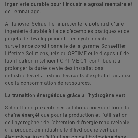
Ingénierie durable pour l’industrie agroalimentaire et
de l’emballage.
A Hanovre, Schaeffler a présenté le potentiel d’une
ingénierie durable à l’aide d’exemples pratiques et de
projets de développement. Les systèmes de
surveillance conditionnelle de la gamme Schaeffler
Lifetime Solutions, tels qu’OPTIME et le dispositif de
lubrification intelligent OPTIME C1, contribuent à
prolonger la durée de vie des installations
industrielles et à réduire les coûts d’exploitation ainsi
que la consommation de ressources.
La transition énergétique grâce à l’hydrogène vert
Schaeffler a présenté ses solutions couvrant toute la
chaîne énergétique pour la production et l’utilisation
de l’hydrogène : de l’obtention d’énergie renouvelable
à la production industrielle d’hydrogène vert par
électrolyse, jusqu’à l’utilisation de l’hydrogène dans