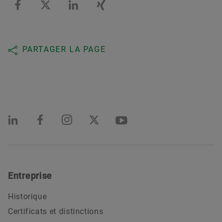
PARTAGER LA PAGE
Entreprise
Historique
Certificats et distinctions