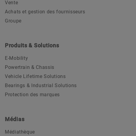
Vente
Achats et gestion des fournisseurs
Groupe
Produits & Solutions
E-Mobility
Powertrain & Chassis
Vehicle Lifetime Solutions
Bearings & Industrial Solutions
Protection des marques
Médias
Médiathèque