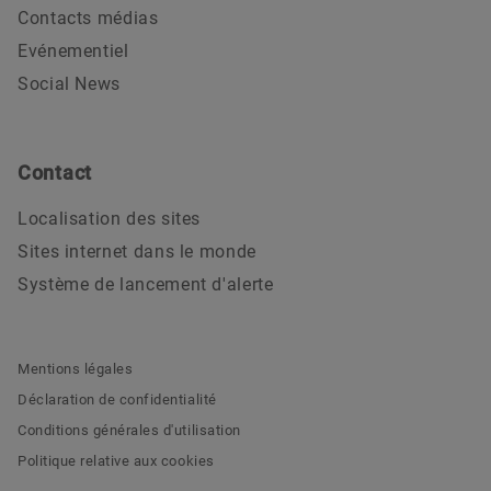
Contacts médias
Evénementiel
Social News
Contact
Localisation des sites
Sites internet dans le monde
Système de lancement d'alerte
Mentions légales
Déclaration de confidentialité
Conditions générales d'utilisation
Politique relative aux cookies