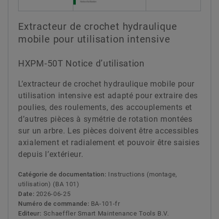
Extracteur de crochet hydraulique
mobile pour utilisation intensive
HXPM-50T Notice d’utilisation
L’extracteur de crochet hydraulique mobile pour
utilisation intensive est adapté pour extraire des
poulies, des roulements, des accouplements et
d’autres pièces à symétrie de rotation montées
sur un arbre. Les pièces doivent être accessibles
axialement et radialement et pouvoir être saisies
depuis l’extérieur.
Catégorie de documentation:
Instructions (montage,
utilisation) (BA 101)
Date:
2026-06-25
Numéro de commande:
BA-101-fr
Editeur:
Schaeffler Smart Maintenance Tools B.V.