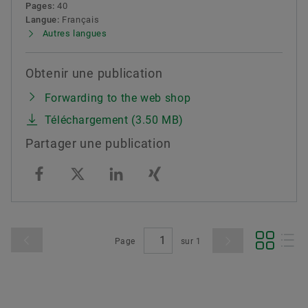
Pages:
40
Langue:
Français
Autres langues
Obtenir une publication
Forwarding to the web shop
Téléchargement (3.50 MB)
Partager une publication
Page
sur
1