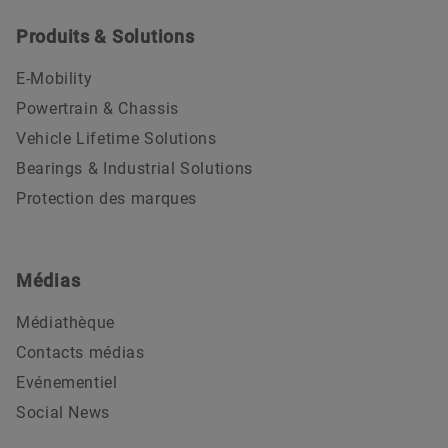
Produits & Solutions
E-Mobility
Powertrain & Chassis
Vehicle Lifetime Solutions
Bearings & Industrial Solutions
Protection des marques
Médias
Médiathèque
Contacts médias
Evénementiel
Social News