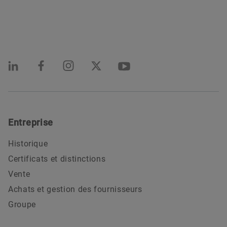
Entreprise
Historique
Certificats et distinctions
Vente
Achats et gestion des fournisseurs
Groupe